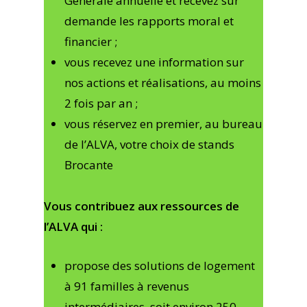
Générale annuelle et recevez sur
demande les rapports moral et
financier ;
vous recevez une information sur
nos actions et réalisations, au moins
2 fois par an ;
vous réservez en premier, au bureau
de l’ALVA, votre choix de stands
Brocante
Vous contribuez aux ressources de
l’ALVA qui :
propose des solutions de logement
à 91 familles à revenus
intermédiaires, soit environ 250