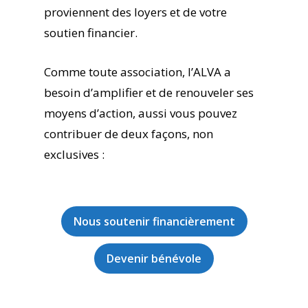
proviennent des loyers et de votre
soutien financier.
Comme toute association, l’ALVA a
besoin d’amplifier et de renouveler ses
moyens d’action, aussi vous pouvez
contribuer de deux façons, non
exclusives :
Nous soutenir financièrement
Devenir bénévole