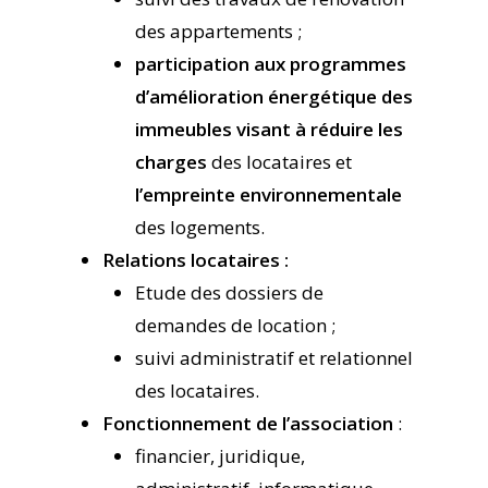
des appartements ;
participation aux programmes
d’amélioration énergétique des
immeubles visant à réduire les
charges
des locataires et
l’empreinte environnementale
des logements.
Relations locataires :
Etude des dossiers de
demandes de location ;
suivi administratif et relationnel
des locataires.
Fonctionnement de l’association
:
financier, juridique,