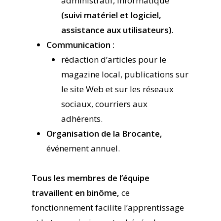
administratif, informatique
(suivi matériel et logiciel,
assistance aux utilisateurs).
Communication :
rédaction d’articles pour le
magazine local, publications sur
le site Web et sur les réseaux
sociaux, courriers aux
adhérents.
Organisation de la Brocante,
événement annuel.
Tous les membres de l’équipe
travaillent en binôme,
ce
fonctionnement facilite l’apprentissage