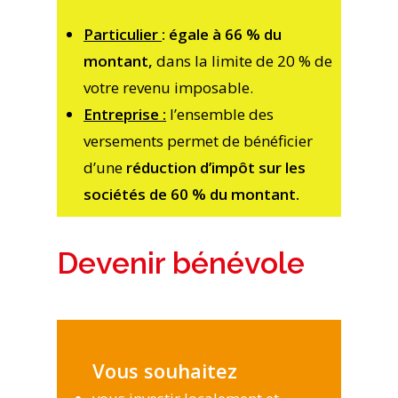
Particulier
:
égale à 66 % du
montant,
dans la limite de 20 % de
votre revenu imposable.
Entreprise :
l’ensemble des
versements permet de bénéficier
d’une
réduction d’impôt sur les
sociétés de 60 % du montant.
Devenir bénévole
Vous souhaitez