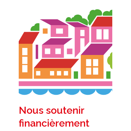
Nous soutenir
financièrement