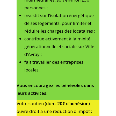
personnes ;
investit sur l’isolation énergétique
de ses logements, pour limiter et
réduire les charges des locataires ;
contribue activement à la mixité
générationnelle et sociale sur Ville
d’Avray ;
fait travailler des entreprises
locales.
Vous encouragez les bénévoles dans
leurs activités.
Votre soutien (
dont 20€ d’adhésion
)
ouvre droit à une réduction d’impôt :