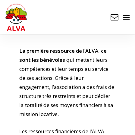
Skip
to
Men
main
content
La première ressource de l’ALVA, ce
sont les bénévoles
qui mettent leurs
compétences et leur temps au service
de ses actions. Grâce à leur
engagement, l’association a des frais de
structure très restreints et peut dédier
la totalité de ses moyens financiers à sa
mission locative.
Les ressources financières de l’ALVA