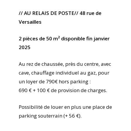
// AU RELAIS DE POSTE// 48 rue de
Versailles
2 pièces de 50 m² disponible fin janvier
2025
Au rez de chaussée, près du centre, avec
cave, chauffage individuel au gaz, pour
un loyer de 790€ hors parking :
690 € + 100 € de provision de charges.
Possibilité de louer en plus une place de
parking souterrain (+ 56 €).