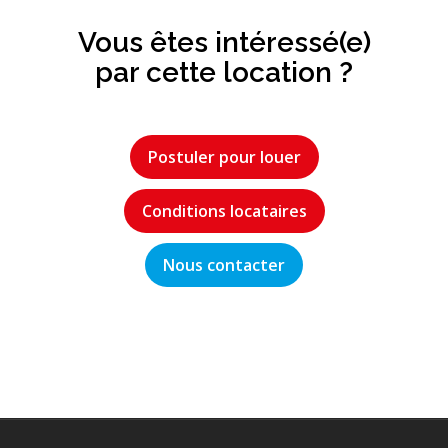
Vous êtes intéressé(e)
par cette location ?
Postuler pour louer
Conditions locataires
Nous contacter