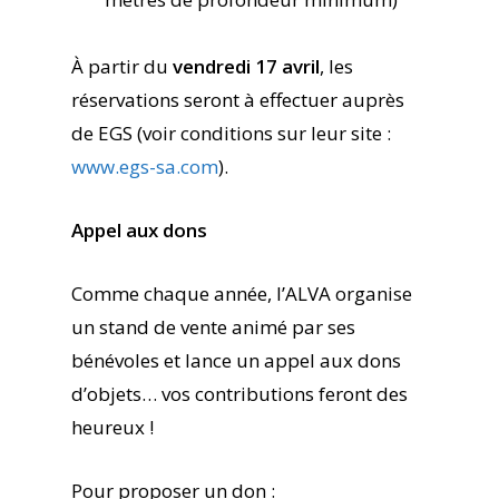
À partir du
vendredi 17 avril
, les
réservations seront à effectuer auprès
de EGS (voir conditions sur leur site :
www.egs-sa.com
).
Appel aux dons
Comme chaque année, l’ALVA organise
un stand de vente animé par ses
bénévoles et lance un appel aux dons
d’objets… vos contributions feront des
heureux !
Pour proposer un don :