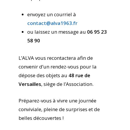
envoyez un courriel à
contact@alva1963.fr
ou laissez un message au
06 95 23
58 90
L’ALVA vous recontactera afin de
convenir d’un rendez-vous pour la
dépose des objets au
48 rue de
Versailles
, siège de l’Association.
Préparez-vous à vivre une journée
conviviale, pleine de surprises et de
belles découvertes !