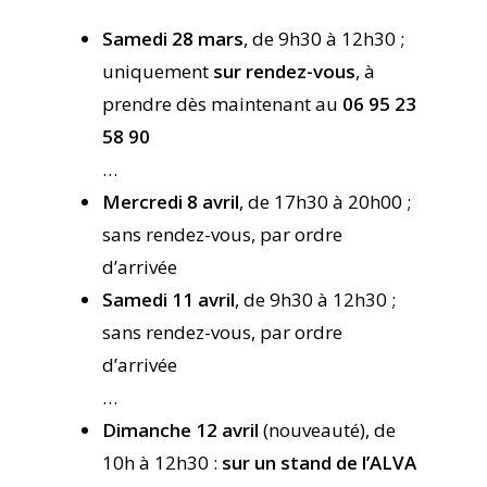
Samedi 28 mars
, de 9h30 à 12h30 ;
uniquement
sur rendez-vous
, à
prendre dès maintenant au
06 95 23
58 90
…
Mercredi 8 avril
, de 17h30 à 20h00 ;
sans rendez-vous, par ordre
d’arrivée
Samedi 11 avril
, de 9h30 à 12h30 ;
sans rendez-vous, par ordre
d’arrivée
…
Dimanche 12 avril
(nouveauté), de
10h à 12h30 :
sur un stand de l’ALVA