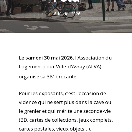
16 février 2026
Le
samedi 30 mai 2026
, l’Association du
Logement pour Ville-d’Avray (ALVA)
organise sa 38
brocante.
e
Pour les exposants, c’est l’occasion de
vider ce qui ne sert plus dans la cave ou
le grenier et qui mérite une seconde-vie
(BD, cartes de collections, jeux complets,
cartes postales, vieux objets…).