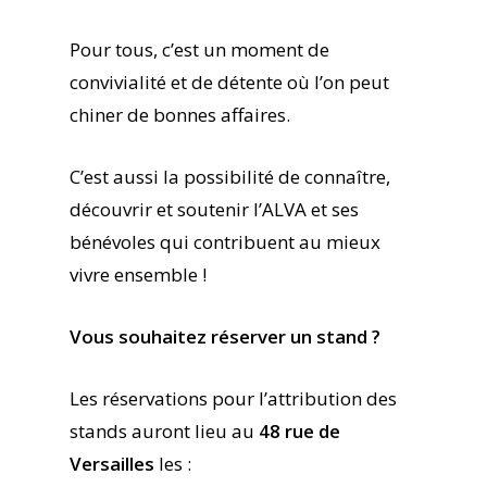
Pour tous, c’est un moment de
convivialité et de détente où l’on peut
chiner de bonnes affaires.
C’est aussi la possibilité de connaître,
découvrir et soutenir l’ALVA et ses
bénévoles qui contribuent au mieux
vivre ensemble !
Vous souhaitez réserver un stand ?
Les réservations pour l’attribution des
stands auront lieu au
48 rue de
Versailles
les :