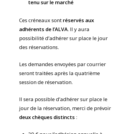
tenu sur le marché
Ces créneaux sont
réservés aux
adhérents de l’ALVA
. Il y aura
possibilité d’adhérer sur place le jour
des réservations.
Les demandes envoyées par courrier
seront traitées après la quatrième
session de réservation.
Il sera possible d’adhérer sur place le
jour de la réservation, merci de prévoir
deux chèques distincts
: