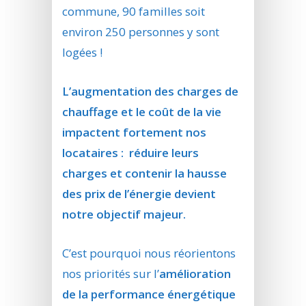
commune, 90 familles soit
environ 250 personnes y sont
logées !
L’augmentation des charges de
chauffage et le coût de la vie
impactent fortement nos
locataires : réduire leurs
charges et contenir la hausse
des prix de l’énergie devient
notre objectif majeur.
C’est pourquoi nous réorientons
nos priorités sur l’
amélioration
de la performance énergétique