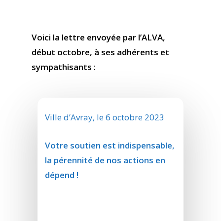
Voici la lettre envoyée par l’ALVA,
début octobre, à ses adhérents et
sympathisants :
Ville d’Avray, le 6 octobre 2023
Votre soutien est indispensable,
la pérennité de nos actions en
dépend !