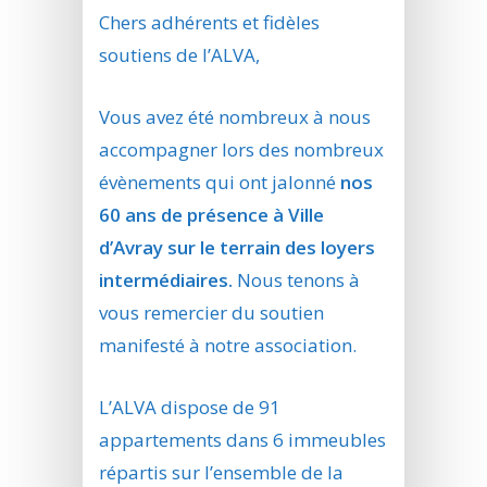
Chers adhérents et fidèles
soutiens de l’ALVA,
Vous avez été nombreux à nous
accompagner lors des nombreux
évènements qui ont jalonné
nos
60 ans de présence à Ville
d’Avray sur le terrain des loyers
intermédiaires.
Nous tenons à
vous remercier du soutien
manifesté à notre association.
L’ALVA dispose de 91
appartements dans 6 immeubles
répartis sur l’ensemble de la