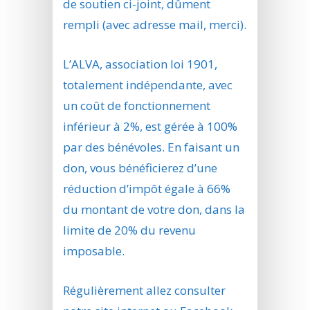
de soutien ci-joint, dûment
rempli (avec adresse mail, merci).
L’ALVA, association loi 1901,
totalement indépendante, avec
un coût de fonctionnement
inférieur à 2%, est gérée à 100%
par des bénévoles. En faisant un
don, vous bénéficierez d’une
réduction d’impôt égale à 66%
du montant de votre don, dans la
limite de 20% du revenu
imposable.
Régulièrement allez consulter