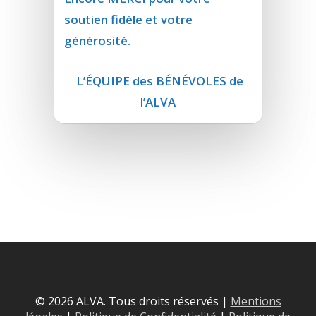
soutien fidèle et votre
générosité.
L’ÉQUIPE des BÉNÉVOLES de
l’ALVA
© 2026 ALVA. Tous droits réservés |
Mentions