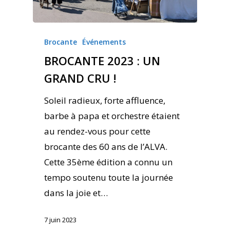
Brocante
Événements
BROCANTE 2023 : UN
GRAND CRU !
Soleil radieux, forte affluence,
barbe à papa et orchestre étaient
au rendez-vous pour cette
brocante des 60 ans de l’ALVA.
Cette 35ème édition a connu un
tempo soutenu toute la journée
dans la joie et…
7 juin 2023