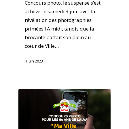
Concours photo, le suspense s’est
achevé ce samedi 3 juin avec la
révélation des photographies
primées ! A midi, tandis que la
brocante battait son plein au
cœur de Ville…
4 juin 2023