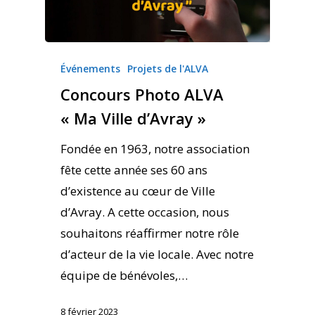
Événements
Projets de l'ALVA
Concours Photo ALVA
« Ma Ville d’Avray »
Fondée en 1963, notre association
fête cette année ses 60 ans
d’existence au cœur de Ville
d’Avray. A cette occasion, nous
souhaitons réaffirmer notre rôle
d’acteur de la vie locale. Avec notre
équipe de bénévoles,…
8 février 2023