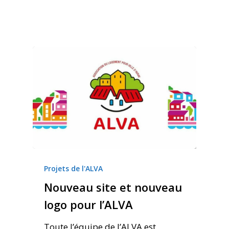
Projets de l'ALVA
Nouveau site et nouveau
logo pour l’ALVA
Toute l’équipe de l’ALVA est