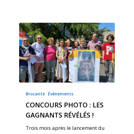
Brocante
Événements
CONCOURS PHOTO : LES
GAGNANTS RÉVÉLÉS !
Trois mois après le lancement du