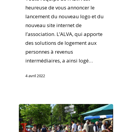
heureuse de vous annoncer le
lancement du nouveau logo et du
nouveau site internet de
l’association. L’ALVA, qui apporte
des solutions de logement aux
personnes à revenus
intermédiaires, a ainsi logé…
4 avril 2022