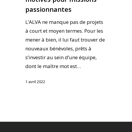
passionnantes
L’ALVA ne manque pas de projets
à court et moyen termes. Pour les
mener à bien, il lui faut trouver de
nouveaux bénévoles, prêts à
s’investir au sein d’une équipe,
dont le maître mot est…
1 avril 2022