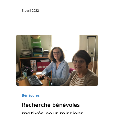
3 avril 2022
Bénévoles
Recherche bénévoles
motivés pour missions