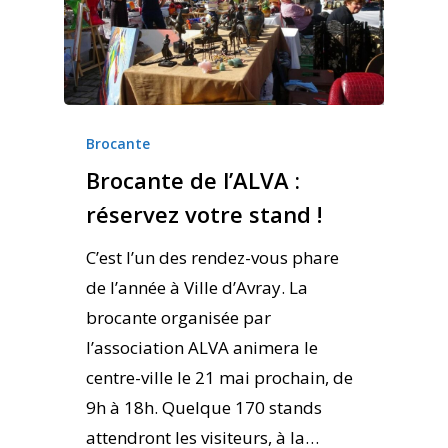
Brocante
Brocante de l’ALVA :
réservez votre stand !
C’est l’un des rendez-vous phare
de l’année à Ville d’Avray. La
brocante organisée par
l’association ALVA animera le
centre-ville le 21 mai prochain, de
9h à 18h. Quelque 170 stands
attendront les visiteurs, à la…